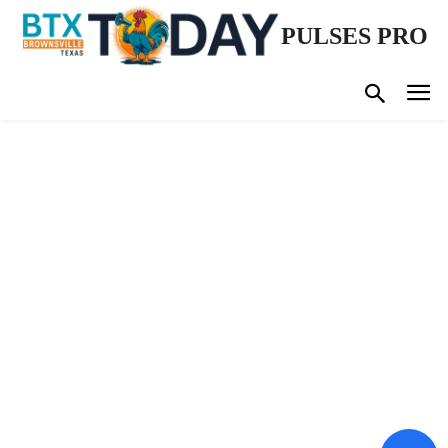
PULSES PRO